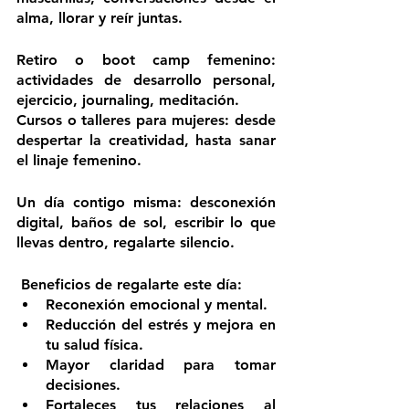
alma, llorar y reír juntas.
Retiro o boot camp femenino: 
actividades de desarrollo personal, 
ejercicio, journaling, meditación.
Cursos o talleres para mujeres: desde 
despertar la creatividad, hasta sanar 
el linaje femenino.
Un día contigo misma: desconexión 
digital, baños de sol, escribir lo que 
llevas dentro, regalarte silencio.
 Beneficios de regalarte este día:
Reconexión emocional y mental.
Reducción del estrés y mejora en 
tu salud física.
Mayor claridad para tomar 
decisiones.
Fortaleces tus relaciones al 