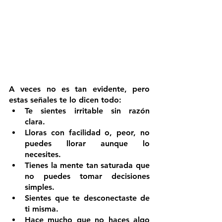
A veces no es tan evidente, pero 
estas señales te lo dicen todo:
Te sientes irritable sin razón 
clara.
Lloras con facilidad o, peor, no 
puedes llorar aunque lo 
necesites.
Tienes la mente tan saturada que 
no puedes tomar decisiones 
simples.
Sientes que te desconectaste de 
ti misma.
Hace mucho que no haces algo 