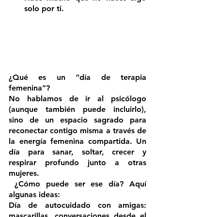
solo por ti.
¿Qué es un “día de terapia 
femenina”?
No hablamos de ir al psicólogo 
(aunque también puede incluirlo), 
sino de un espacio sagrado para 
reconectar contigo misma a través de 
la energía femenina compartida. Un 
día para sanar, soltar, crecer y 
respirar profundo junto a otras 
mujeres.
 ¿Cómo puede ser ese día? Aquí 
algunas ideas:
Día de autocuidado con amigas: 
mascarillas, conversaciones desde el 