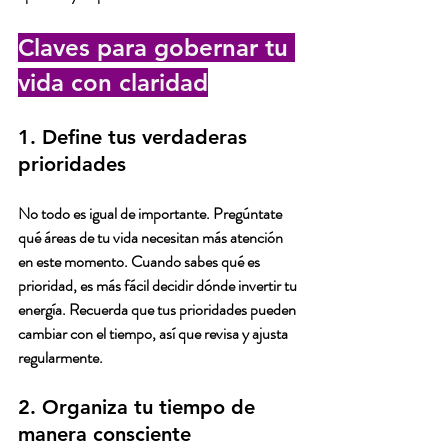
Claves para gobernar tu 
vida con claridad
1. Define tus verdaderas 
prioridades
No todo es igual de importante. Pregúntate 
qué áreas de tu vida necesitan más atención 
en este momento. Cuando sabes qué es 
prioridad, es más fácil decidir dónde invertir tu 
energía. Recuerda que tus prioridades pueden 
cambiar con el tiempo, así que revisa y ajusta 
regularmente.
2. Organiza tu tiempo de 
manera consciente