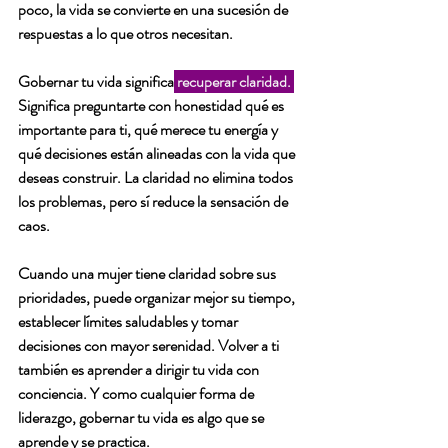
poco, la vida se convierte en una sucesión de 
respuestas a lo que otros necesitan.
Gobernar tu vida significa
recuperar claridad. 
Significa preguntarte con honestidad qué es 
importante para ti, qué merece tu energía y 
qué decisiones están alineadas con la vida que 
deseas construir. La claridad no elimina todos 
los problemas, pero sí reduce la sensación de 
caos.
Cuando una mujer tiene claridad sobre sus 
prioridades, puede organizar mejor su tiempo, 
establecer límites saludables y tomar 
decisiones con mayor serenidad. 
Volver a ti
también es aprender a dirigir tu vida con 
conciencia. Y como cualquier forma de 
liderazgo, gobernar tu vida es algo que se 
aprende y se practica.