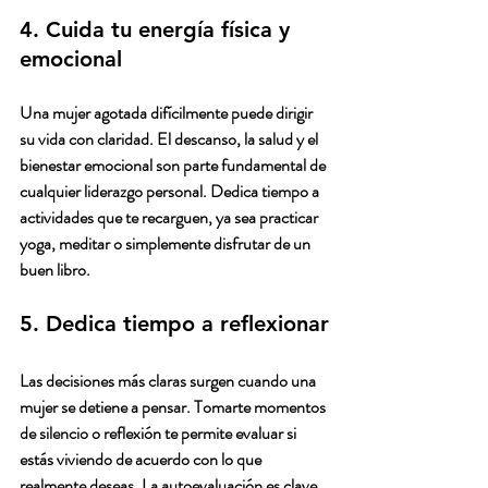
4. Cuida tu energía física y 
emocional
Una mujer agotada difícilmente puede dirigir 
su vida con claridad. El descanso, la salud y el 
bienestar emocional son parte fundamental de 
cualquier liderazgo personal. Dedica tiempo a 
actividades que te recarguen, ya sea practicar 
yoga, meditar o simplemente disfrutar de un 
buen libro.
5. Dedica tiempo a reflexionar
Las decisiones más claras surgen cuando una 
mujer se detiene a pensar. Tomarte momentos 
de silencio o reflexión te permite evaluar si 
estás viviendo de acuerdo con lo que 
realmente deseas. La autoevaluación es clave 