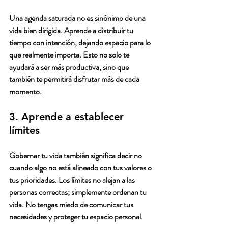
Una agenda saturada no es sinónimo de una 
vida bien dirigida. Aprende a distribuir tu 
tiempo con intención, dejando espacio para lo 
que realmente importa. Esto no solo te 
ayudará a ser más productiva, sino que 
también te permitirá disfrutar más de cada 
momento.
3. Aprende a establecer 
límites
Gobernar tu vida también significa decir no 
cuando algo no está alineado con tus valores o 
tus prioridades. Los límites no alejan a las 
personas correctas; simplemente ordenan tu 
vida. No tengas miedo de comunicar tus 
necesidades y proteger tu espacio personal.