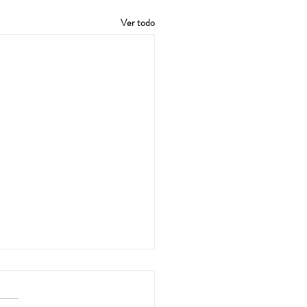
Ver todo