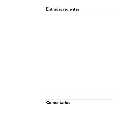
Entradas recientes
Comentarios