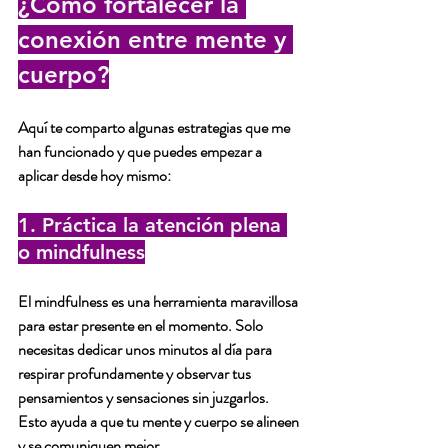
¿Cómo fortalecer la 
conexión entre mente y 
cuerpo?
Aquí te comparto algunas estrategias que me 
han funcionado y que puedes empezar a 
aplicar desde hoy mismo:
1. Práctica la atención plena 
o mindfulness
El mindfulness es una herramienta maravillosa 
para estar presente en el momento. Solo 
necesitas dedicar unos minutos al día para 
respirar profundamente y observar tus 
pensamientos y sensaciones sin juzgarlos. 
Esto ayuda a que tu mente y cuerpo se alineen 
y se comuniquen mejor.