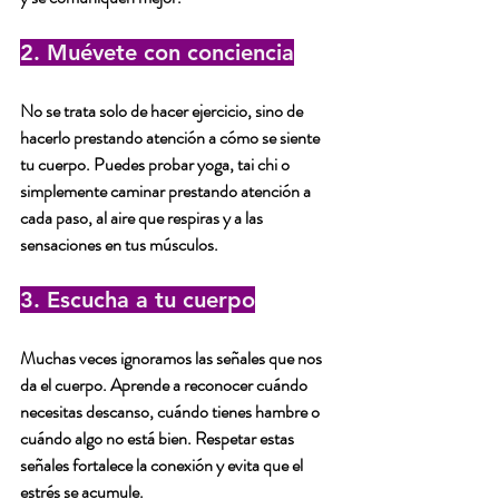
2. Muévete con conciencia
No se trata solo de hacer ejercicio, sino de 
hacerlo prestando atención a cómo se siente 
tu cuerpo. Puedes probar yoga, tai chi o 
simplemente caminar prestando atención a 
cada paso, al aire que respiras y a las 
sensaciones en tus músculos.
3. Escucha a tu cuerpo
Muchas veces ignoramos las señales que nos 
da el cuerpo. Aprende a reconocer cuándo 
necesitas descanso, cuándo tienes hambre o 
cuándo algo no está bien. Respetar estas 
señales fortalece la conexión y evita que el 
estrés se acumule.