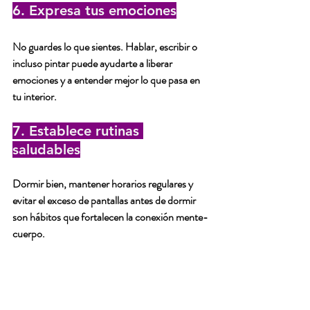
6. Expresa tus emociones
No guardes lo que sientes. Hablar, escribir o 
incluso pintar puede ayudarte a liberar 
emociones y a entender mejor lo que pasa en 
tu interior.
7. Establece rutinas 
saludables
Dormir bien, mantener horarios regulares y 
evitar el exceso de pantallas antes de dormir 
son hábitos que fortalecen la conexión mente-
cuerpo.