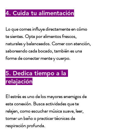
4. Cuida tu alimentación
Lo que comes influye directamente en cómo 
te sientes. Opta por alimentos frescos, 
naturales y balanceados. Comer con atención, 
saboreando cada bocado, también es una 
forma de conectar mente y cuerpo.
5. Dedica tiempo a la 
relajación
El estrés es uno de los mayores enemigos de 
esta conexión. Busca actividades que te 
relajen, como escuchar música suave, leer, 
tomar un baño o practicar técnicas de 
respiración profunda.