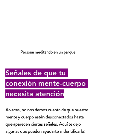
Persona meditando en un parque
Señales de que tu 
conexión mente-cuerpo 
necesita atención
A veces, no nos damos cuenta de que nuestra 
mente y cuerpo están desconectados hasta 
que aparecen ciertas señales. Aquí te dejo 
algunas que pueden ayudarte a identificarlo: