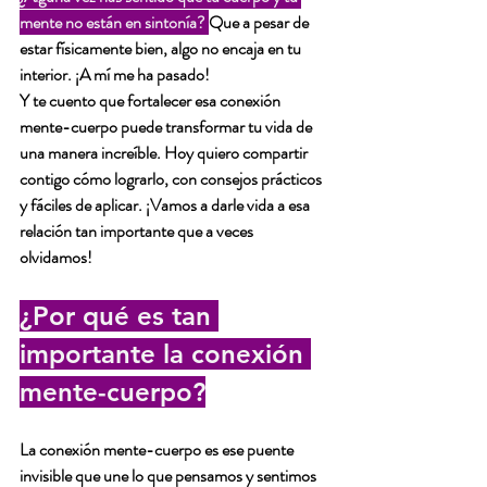
mente no están en sintonía? 
Que a pesar de 
estar físicamente bien, algo no encaja en tu 
interior. ¡A mí me ha pasado! 
Y te cuento que fortalecer esa conexión 
mente-cuerpo puede transformar tu vida de 
una manera increíble. Hoy quiero compartir 
contigo cómo lograrlo, con consejos prácticos 
y fáciles de aplicar. ¡Vamos a darle vida a esa 
relación tan importante que a veces 
olvidamos!
¿Por qué es tan 
importante la conexión 
mente-cuerpo?
La conexión mente-cuerpo es ese puente 
invisible que une lo que pensamos y sentimos 