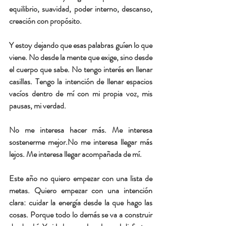
equilibrio, suavidad, poder interno, descanso, 
creación con propósito.
Y estoy dejando que esas palabras guíen lo que 
viene. No desde la mente que exige, sino desde 
el cuerpo que sabe. No tengo interés en llenar 
casillas. Tengo la intención de llenar espacios 
vacíos dentro de mí con mi propia voz, mis 
pausas, mi verdad.
No me interesa hacer más. Me interesa 
sostenerme 
mejor.
No
 me interesa llegar más 
lejos. Me interesa llegar acompañada de mí.
Este año no quiero empezar con una lista de 
metas. Quiero empezar con una intención 
clara: cuidar la energía desde la que hago las 
cosas. Porque todo lo demás se va a construir 