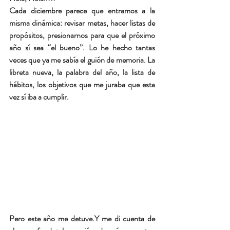
Cada diciembre parece que entramos a la 
misma dinámica: revisar metas, hacer listas de 
propósitos, presionarnos para que el próximo 
año sí sea “el bueno”. Lo he hecho tantas 
veces que ya me sabía el guión de memoria. La 
libreta nueva, la palabra del año, la lista de 
hábitos, los objetivos que me juraba que esta 
vez sí iba a cumplir.
Pero este año me detuve.Y me di cuenta de 