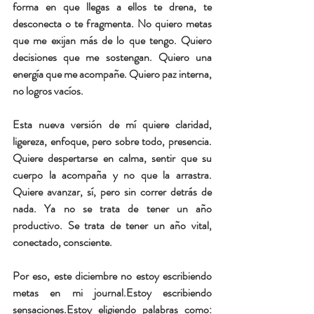
forma en que llegas a ellos te drena, te 
desconecta o te fragmenta. No quiero metas 
que me exijan más de lo que tengo. Quiero 
decisiones que me sostengan. Quiero una 
energía que me acompañe. Quiero paz interna, 
no logros vacíos.
Esta nueva versión de mí quiere claridad, 
ligereza, enfoque, pero sobre todo, presencia. 
Quiere despertarse en calma, sentir que su 
cuerpo la acompaña y no que la arrastra. 
Quiere avanzar, sí, pero sin correr detrás de 
nada. Ya no se trata de tener un año 
productivo. Se trata de tener un año 
vital
, 
conectado, consciente.
Por eso, este diciembre no estoy escribiendo 
metas en mi journal.Estoy escribiendo 
sensaciones.Estoy eligiendo palabras como: 