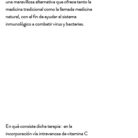
una maravillosa alternativa que ofrece tanto la  
medicina tradicional como la llamada medicina 
natural, con el fin de ayudar al sistema 
inmunológico a combatir virus y bacterias.
En qué consiste dicha terapia:  en la 
incorporación vía intravenosa de vitamina C  