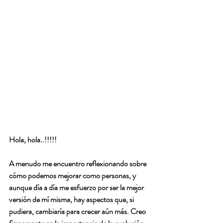
Hola, hola..!!!!!
A menudo me encuentro reflexionando sobre 
cómo podemos mejorar como personas, y 
aunque día a día me esfuerzo por ser la mejor 
versión de mí misma, hay aspectos que, si 
pudiera, cambiaría para crecer aún más. Creo 