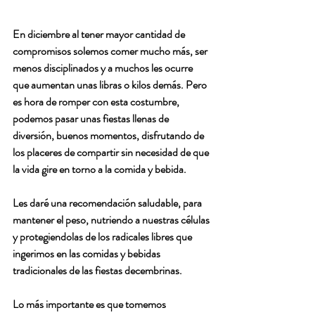
En diciembre al tener mayor cantidad de 
compromisos solemos comer mucho más, ser 
menos disciplinados y a muchos les ocurre 
que aumentan unas libras o kilos demás. Pero 
es hora de romper con esta costumbre, 
podemos pasar unas fiestas llenas de 
diversión, buenos momentos, disfrutando de 
los placeres de compartir sin necesidad de que 
la vida gire en torno a la comida y bebida.
Les daré una recomendación saludable, para 
mantener el peso, nutriendo a nuestras células 
y protegiendolas de los radicales libres que 
ingerimos en las comidas y bebidas 
tradicionales de las fiestas decembrinas.
Lo más importante es que tomemos 