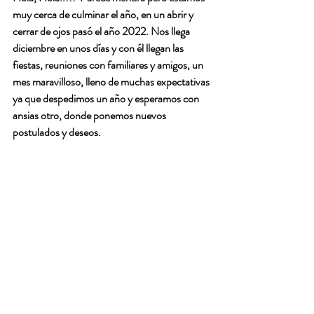
muy cerca de culminar el año, en un abrir y 
cerrar de ojos pasó el año 2022. Nos llega 
diciembre en unos días y con él llegan las 
fiestas, reuniones con familiares y amigos, un 
mes maravilloso, lleno de muchas expectativas 
ya que despedimos un año y esperamos con 
ansias otro, donde ponemos nuevos 
postulados y deseos.