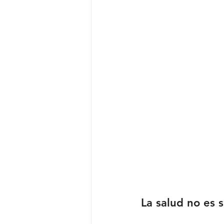
La salud no es 