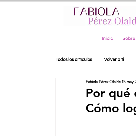
Inicio
Sobre
Todos los artículos
Volver a ti
Fabiola Pérez Olalde
15 may 
Por qué 
Cómo log