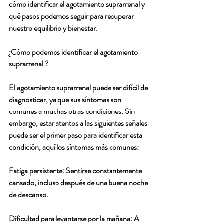
cómo identificar el agotamiento suprarrenal y 
qué pasos podemos seguir para recuperar 
nuestro equilibrio y bienestar.
¿Cómo podemos identificar el agotamiento 
suprarrenal ?
El agotamiento suprarrenal puede ser difícil de 
diagnosticar, ya que sus síntomas son 
comunes a muchas otras condiciones. Sin 
embargo, estar atentos a las siguientes señales 
puede ser el primer paso para identificar esta 
condición, aquí los síntomas más comunes:
Fatiga persistente: Sentirse constantemente 
cansado, incluso después de una buena noche 
de descanso.
Dificultad para levantarse por la mañana: A 