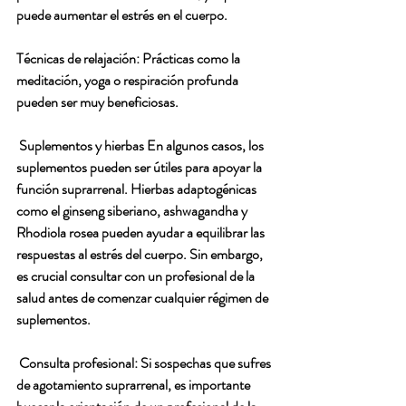
puede aumentar el estrés en el cuerpo.
Técnicas de relajación: Prácticas como la 
meditación, yoga o respiración profunda 
pueden ser muy beneficiosas.
 Suplementos y hierbas En algunos casos, los 
suplementos pueden ser útiles para apoyar la 
función suprarrenal. Hierbas adaptogénicas 
como el ginseng siberiano, ashwagandha y 
Rhodiola rosea pueden ayudar a equilibrar las 
respuestas al estrés del cuerpo. Sin embargo, 
es crucial consultar con un profesional de la 
salud antes de comenzar cualquier régimen de 
suplementos.
 Consulta profesional: Si sospechas que sufres 
de agotamiento suprarrenal, es importante 