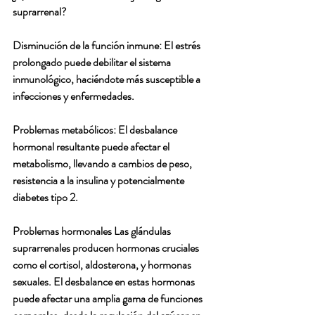
suprarrenal?
Disminución de la función inmune: El estrés 
prolongado puede debilitar el sistema 
inmunológico, haciéndote más susceptible a 
infecciones y enfermedades.  
Problemas metabólicos: El desbalance 
hormonal resultante puede afectar el 
metabolismo, llevando a cambios de peso, 
resistencia a la insulina y potencialmente 
diabetes tipo 2.
Problemas hormonales Las glándulas 
suprarrenales producen hormonas cruciales 
como el cortisol, aldosterona, y hormonas 
sexuales. El desbalance en estas hormonas 
puede afectar una amplia gama de funciones 