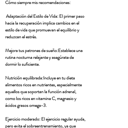
Cómo siempre mis recomendaciones:
 Adaptación del Estilo de Vida: El primer paso 
hacia la recuperación implica cambios en el 
estilo de vida que promuevan el equilibrio y 
reduzcan el estrés. 
Mejora tus patrones de sueño:Establece una 
rutina nocturna relajante y asegúrate de 
dormir lo suficiente.
Nutrición equilibrada:Incluye en tu dieta 
alimentos ricos en nutrientes, especialmente 
aquellos que soportan la función adrenal, 
como los ricos en vitamina C, magnesio y 
ácidos grasos omega-3.
Ejercicio moderado: El ejercicio regular ayuda, 
pero evita el sobreentrenamiento, ya que 