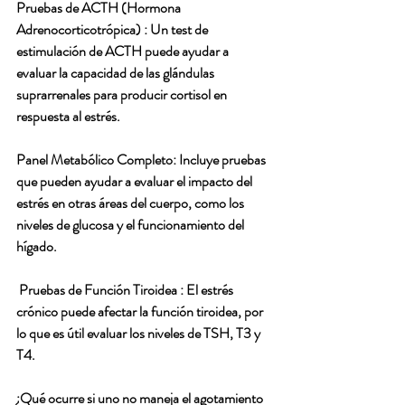
Pruebas de ACTH (Hormona 
Adrenocorticotrópica) : Un test de 
estimulación de ACTH puede ayudar a 
evaluar la capacidad de las glándulas 
suprarrenales para producir cortisol en 
respuesta al estrés.
Panel Metabólico Completo: Incluye pruebas 
que pueden ayudar a evaluar el impacto del 
estrés en otras áreas del cuerpo, como los 
niveles de glucosa y el funcionamiento del 
hígado.
 Pruebas de Función Tiroidea : El estrés 
crónico puede afectar la función tiroidea, por 
lo que es útil evaluar los niveles de TSH, T3 y 
T4.
¿Qué ocurre si uno no maneja el agotamiento 