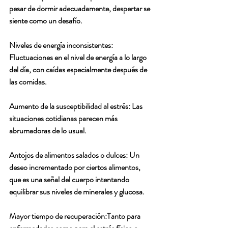
pesar de dormir adecuadamente, despertar se 
siente como un desafío.
Niveles de energía inconsistentes: 
Fluctuaciones en el nivel de energía a lo largo 
del día, con caídas especialmente después de 
las comidas.
Aumento de la susceptibilidad al estrés: Las 
situaciones cotidianas parecen más 
abrumadoras de lo usual.
Antojos de alimentos salados o dulces: Un 
deseo incrementado por ciertos alimentos, 
que es una señal del cuerpo intentando 
equilibrar sus niveles de minerales y glucosa.
Mayor tiempo de recuperación:Tanto para 