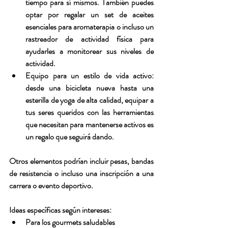
tiempo para sí mismos. También puedes 
optar por regalar un set de aceites 
esenciales para aromaterapia o incluso un 
rastreador de actividad física para 
ayudarles a monitorear sus niveles de 
actividad.
Equipo para un estilo de vida activo:
desde una bicicleta nueva hasta una 
esterilla de yoga de alta calidad, equipar a 
tus seres queridos con las herramientas 
que necesitan para mantenerse activos es 
un regalo que seguirá dando.
Otros elementos podrían incluir pesas, bandas 
de resistencia o incluso una inscripción a una 
carrera o evento deportivo.
Ideas específicas según intereses:
Para los gourmets saludables