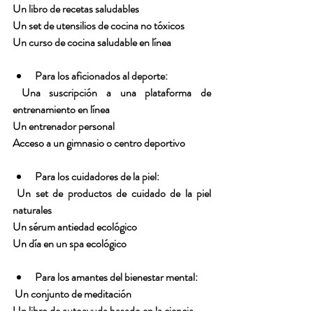
Un libro de recetas saludables
Un set de utensilios de cocina no tóxicos
Un curso de cocina saludable en línea
Para los aficionados al deporte:
Una suscripción a una plataforma de 
entrenamiento en línea
Un entrenador personal
Acceso a un gimnasio o centro deportivo
Para los cuidadores de la piel:
Un set de productos de cuidado de la piel 
naturales
Un sérum antiedad ecológico
Un día en un spa ecológico
Para los amantes del bienestar mental:
Un conjunto de meditación
Un libro de autoayuda basado en la ciencia