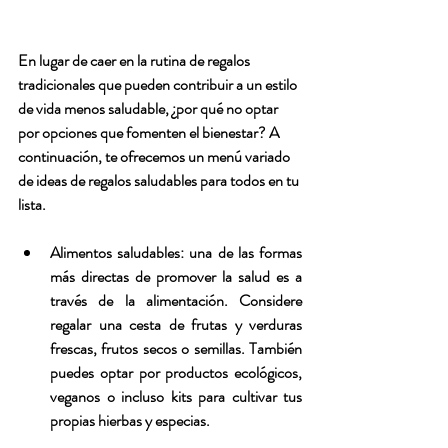
En lugar de caer en la rutina de regalos 
tradicionales que pueden contribuir a un estilo 
de vida menos saludable, ¿por qué no optar 
por opciones que fomenten el bienestar? A 
continuación, te ofrecemos un menú variado 
de ideas de regalos saludables para todos en tu 
lista.
Alimentos saludables:
 una de las formas 
más directas de promover la salud es a 
través de la alimentación. Considere 
regalar una cesta de frutas y verduras 
frescas, frutos secos o semillas. También 
puedes optar por productos ecológicos, 
veganos o incluso kits para cultivar tus 
propias hierbas y especias.