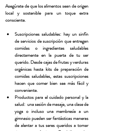
Asegúrate de que los alimentos sean de origen 
local y sostenible para un toque extra 
consciente.
Suscripciones saludables:
 hay un sinfín 
de servicios de suscripción que entregan 
comidas o ingredientes saludables 
directamente en la puerta de tu ser 
querido. Desde cajas de frutas y verduras 
orgánicas hasta kits de preparación de 
comidas saludables, estas suscripciones 
hacen que comer bien sea más fácil y 
conveniente.
Productos para el cuidado personal y la 
salud:
  una sesión de masaje, una clase de 
yoga o incluso una membresía a un 
gimnasio pueden ser fantásticas maneras 
de alentar a tus seres queridos a tomar 