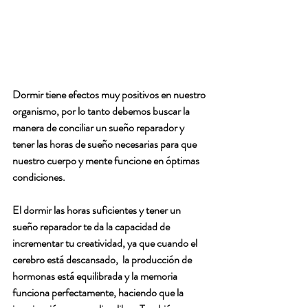
Dormir tiene efectos muy positivos en nuestro 
organismo, por lo tanto debemos buscar la 
manera de conciliar un sueño reparador y 
tener las horas de sueño necesarias para que 
nuestro cuerpo y mente funcione en óptimas 
condiciones.
El dormir las horas suficientes y tener un 
sueño reparador te da la capacidad de 
incrementar tu creatividad, ya que cuando el 
cerebro está descansado,  la producción de 
hormonas está equilibrada y la memoria 
funciona perfectamente, haciendo que la 