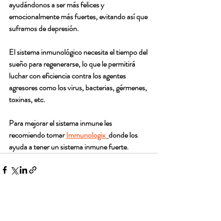
ayudándonos a ser más felices y 
emocionalmente más fuertes, evitando así que 
suframos de depresión.
El sistema inmunológico necesita el tiempo del 
sueño para regenerarse, lo que le permitirá 
luchar con eficiencia contra los agentes 
agresores como los virus, bacterias, gérmenes, 
toxinas, etc.
Para mejorar el sistema inmune les 
recomiendo tomar 
Immunologix 
donde los 
ayuda a tener un sistema inmune fuerte. 