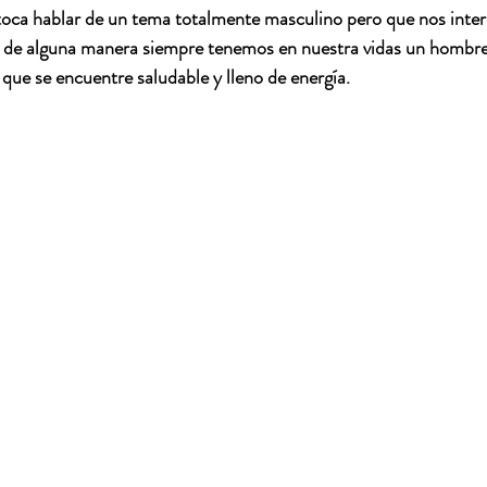
toca hablar de un tema totalmente masculino pero que nos inter
, de alguna manera siempre tenemos en nuestra vidas un hombre, 
que se encuentre saludable y lleno de energía.