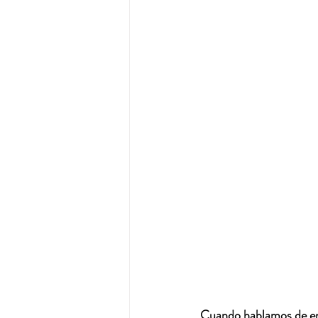
Cuando hablamos de ene