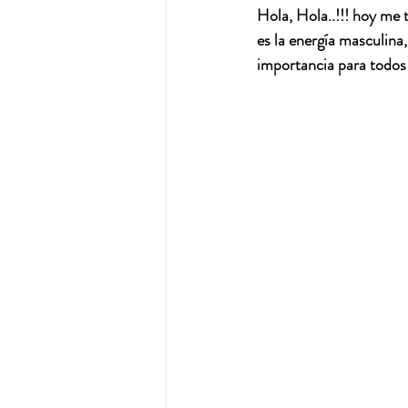
Hola, Hola..!!! hoy me 
es la energía masculina
importancia para todos 