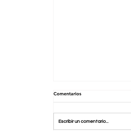
Comentarios
Escribir un comentario...