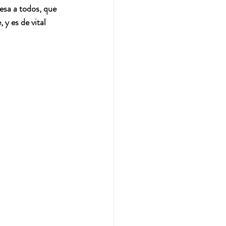
esa a todos, que 
y es de vital 