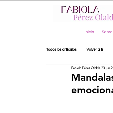
Inicio
Sobre
Todos los artículos
Volver a ti
Fabiola Pérez Olalde
23 jun 
Mandalas
emocion