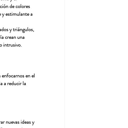
ación de colores 
 y estimulante a 
dos y triángulos, 
ía crean una 
o intrusivo.
 enfocarnos en el 
 a reducir la 
ar nuevas ideas y 