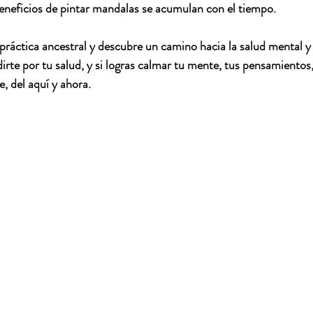
eneficios de pintar mandalas se acumulan con el tiempo.
práctica ancestral y descubre un camino hacia la salud mental 
rte por tu salud, y si logras calmar tu mente, tus pensamientos,
, del aquí y ahora.