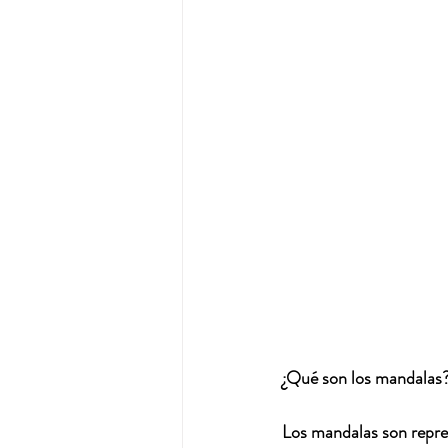
¿Qué son los mandalas
Los mandalas son represe