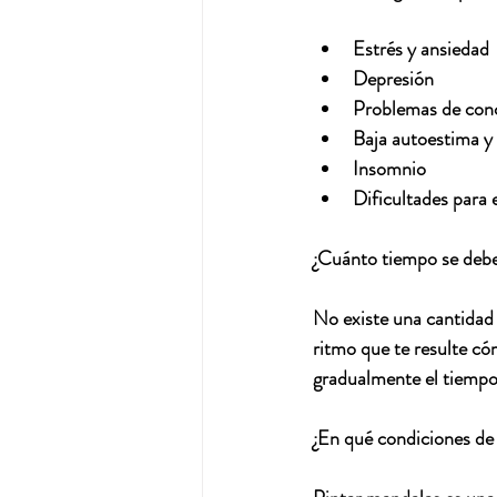
Estrés y ansiedad
Depresión
Problemas de conc
Baja autoestima y 
Insomnio
Dificultades para
¿Cuánto tiempo se debe
No existe una cantidad 
ritmo que te resulte c
gradualmente el tiempo 
¿En qué condiciones de