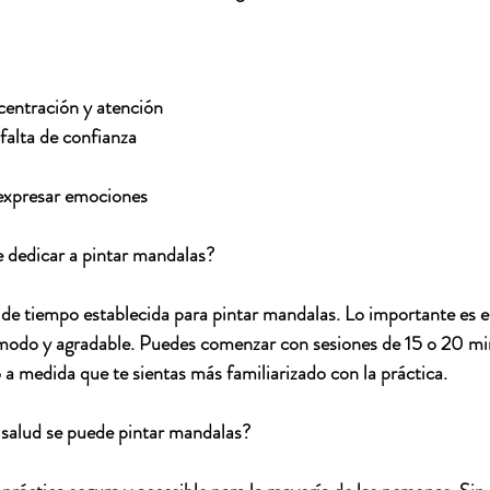
entración y atención
falta de confianza
 expresar emociones
 dedicar a pintar mandalas?
de tiempo establecida para pintar mandalas. Lo importante es e
ómodo y agradable. Puedes comenzar con sesiones de 15 o 20 m
a medida que te sientas más familiarizado con la práctica.
 salud se puede pintar mandalas?