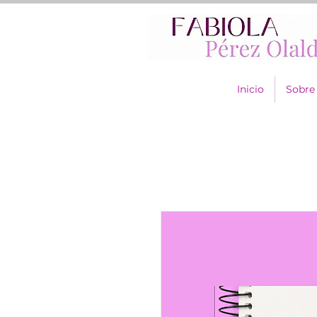
Inicio
Sobre