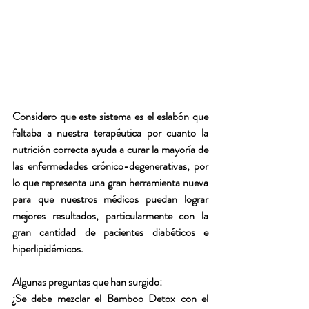
Considero que este sistema es el eslabón que 
faltaba a nuestra terapéutica por cuanto la 
nutrición correcta ayuda a curar la mayoría de 
las enfermedades crónico-degenerativas, por 
lo que representa una gran herramienta nueva 
para que nuestros médicos puedan lograr 
mejores resultados, particularmente con la 
gran cantidad de pacientes diabéticos e 
hiperlipidémicos.
Algunas preguntas que han surgido:
¿Se debe mezclar el Bamboo Detox con el 