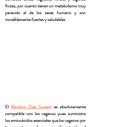
frutas, por cuanto tienen un metabolismo muy 
parecido al de los seres humano y son 
increíblemente fuertes y saludables.
El 
Bamboo Diet System
 es absolutamente 
compatible con los veganos pues suministra 
los aminoácidos esenciales que los veganos por 