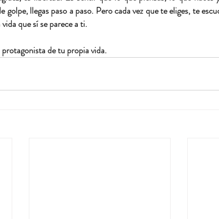
e golpe, llegas paso a paso. Pero cada vez que te eliges, te escuc
ida que sí se parece a ti.
 protagonista de tu propia vida.