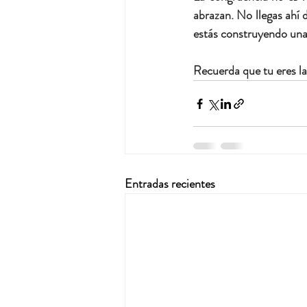
abrazan. No llegas ahí d
estás construyendo una v
Recuerda que tu eres la
Entradas recientes