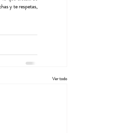
has y te respetas, 
Ver todo