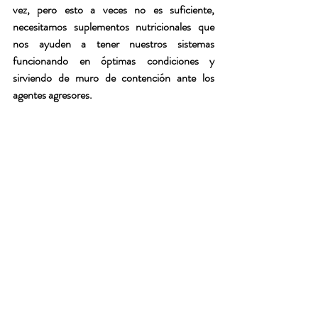
vez, pero esto a veces no es suficiente, 
necesitamos suplementos nutricionales que 
nos ayuden a tener nuestros sistemas 
funcionando en óptimas condiciones y 
sirviendo de muro de contención ante los 
agentes agresores.