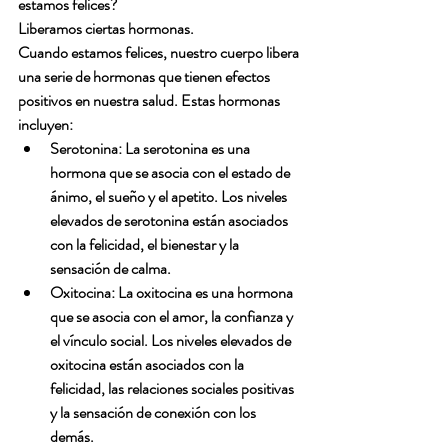
estamos felices?
Liberamos ciertas hormonas.
Cuando estamos felices, nuestro cuerpo libera 
una serie de hormonas que tienen efectos 
positivos en nuestra salud. Estas hormonas 
incluyen:
Serotonina: La serotonina es una 
hormona que se asocia con el estado de 
ánimo, el sueño y el apetito. Los niveles 
elevados de serotonina están asociados 
con la felicidad, el bienestar y la 
sensación de calma.
Oxitocina: La oxitocina es una hormona 
que se asocia con el amor, la confianza y 
el vínculo social. Los niveles elevados de 
oxitocina están asociados con la 
felicidad, las relaciones sociales positivas 
y la sensación de conexión con los 
demás.