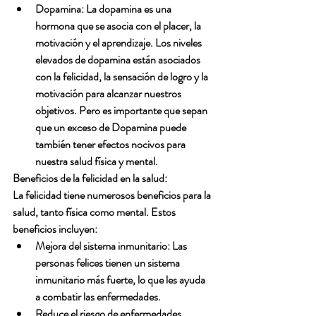
Dopamina: La dopamina es una 
hormona que se asocia con el placer, la 
motivación y el aprendizaje. Los niveles 
elevados de dopamina están asociados 
con la felicidad, la sensación de logro y la 
motivación para alcanzar nuestros 
objetivos. Pero es importante que sepan 
que un exceso de Dopamina puede 
también tener efectos nocivos para 
nuestra salud física y mental.
Beneficios de la felicidad en la salud:
La felicidad tiene numerosos beneficios para la 
salud, tanto física como mental. Estos 
beneficios incluyen:
Mejora del sistema inmunitario: Las 
personas felices tienen un sistema 
inmunitario más fuerte, lo que les ayuda 
a combatir las enfermedades.
Reduce el riesgo de enfermedades 