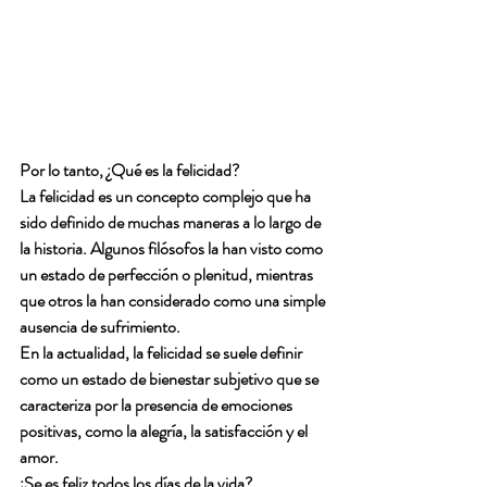
Por lo tanto, 
¿Qué es la felicidad?
La felicidad es un concepto complejo que ha 
sido definido de muchas maneras a lo largo de 
la historia. Algunos filósofos la han visto como 
un estado de perfección o plenitud, mientras 
que otros la han considerado como una simple 
ausencia de sufrimiento.
En la actualidad, la felicidad se suele definir 
como un estado de bienestar subjetivo que se 
caracteriza por la presencia de emociones 
positivas, como la alegría, la satisfacción y el 
amor.
¿Se es feliz todos los días de la vida?