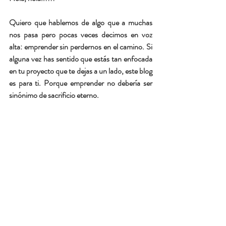
Quiero que hablemos de algo que a muchas 
nos pasa pero pocas veces decimos en voz 
alta: emprender sin perdernos en el camino. Si 
alguna vez has sentido que estás tan enfocada 
en tu proyecto que te dejas a un lado, este blog 
es para ti. Porque emprender no debería ser 
sinónimo de sacrificio eterno.