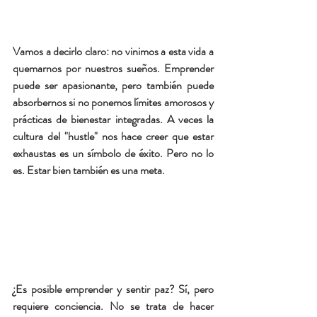
Vamos a decirlo claro: no vinimos a esta vida a 
quemarnos por nuestros sueños. Emprender 
puede ser apasionante, pero también puede 
absorbernos si no ponemos límites amorosos y 
prácticas de bienestar integradas. A veces la 
cultura del "hustle" nos hace creer que estar 
exhaustas es un símbolo de éxito. Pero no lo 
es. Estar bien también es una meta.
¿Es posible emprender y sentir paz?
 Sí, pero 
requiere conciencia. No se trata de hacer 