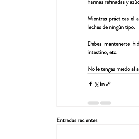
harinas refinadas y azúc
Mientras prácticas el 
leches de ningún tipo.
Debes mantenerte hidr
intestino, etc. 
No le tengas miedo al a
Entradas recientes