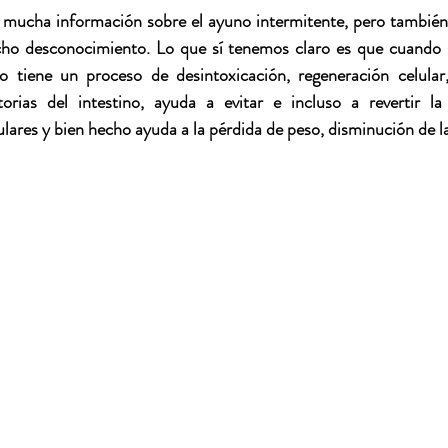
mucha información sobre el ayuno intermitente, pero también 
o desconocimiento. Lo que sí tenemos claro es que cuando s
po tiene un proceso de desintoxicación, regeneración celular
orias del intestino, ayuda a evitar e incluso a revertir la 