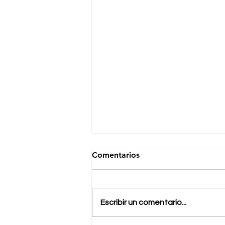
Comentarios
Escribir un comentario...