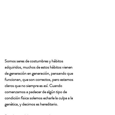
Somos seres de costumbres y hábitos 
adquiridos, muchos de estos hábitos vienen 
de generación en generación, pensando que 
funcionan, que son correctos, pero estamos 
claros que no siempre es así. Cuando 
comenzamos a padecer de algún tipo de 
condición física solemos echarle la culpa a la 
genética, y decimos es hereditario.