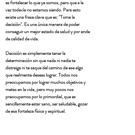
es fortalecer lo que ya somos, pero que a la 
vez todavía no estamos siendo. Para esto 
existe una frase clave que es: "Toma la 
decisión". Es una única manera de poder 
conseguir un mejor estado de salud y por ende 
de calidad de vida.
Decisión es simplemente tener la 
determinación sin que nada ni nadie te 
distraiga ni te saque del camino de ese algo 
que realmente deseas lograr. Todos nos 
preocupamos por lograr muchos objetivos y 
metas en la vida, pero muy pocos nos 
preocupamos por lo primordial, que es 
sencillamente estar sano, ser saludable, gozar 
de esa fortaleza física y espiritual.