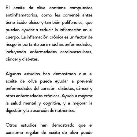
El aceite de oliva contiene compuestos 
antiinflamatorios, como les comenté antes 
tiene ácido oleico y también polifenoles, que 
pueden ayudar a reducir la inflamación en el 
cuerpo. La inflamación crónica es un factor de 
riesgo importante para muchas enfermedades, 
incluyendo enfermedades cardiovasculares, 
cáncer y diabetes.
Algunos estudios han demostrado que el 
aceite de oliva puede ayudar a prevenir 
enfermedades del corazón, diabetes, cáncer y 
otras enfermedades crónicas. Ayuda a mejorar 
la salud mental y cognitiva, y a mejorar la 
digestión y la absorción de nutrientes.
Otros estudios han demostrado que el 
consumo regular de aceite de oliva puede 