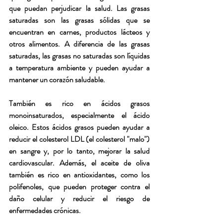
que puedan perjudicar la salud. Las grasas 
saturadas son las grasas sólidas que se 
encuentran en carnes, productos lácteos y 
otros alimentos. A diferencia de las grasas 
saturadas, las grasas no saturadas son líquidas 
a temperatura ambiente y pueden ayudar a 
mantener un corazón saludable.
También es rico en ácidos grasos 
monoinsaturados, especialmente el ácido 
oleico. Estos ácidos grasos pueden ayudar a 
reducir el colesterol LDL (el colesterol "malo") 
en sangre y, por lo tanto, mejorar la salud 
cardiovascular. Además, el aceite de oliva 
también es rico en antioxidantes, como los 
polifenoles, que pueden proteger contra el 
daño celular y reducir el riesgo de 
enfermedades crónicas.