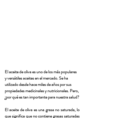
El aceite de oliva es uno de los más populares 
y versátiles aceites en el mercado. Se ha 
utilizado desde hace miles de años por sus 
propiedades medicinales y nutricionales. Pero,
¿por qué es tan importante para nuestra salud?
El aceite de oliva es una grasa no saturada, lo 
que significa que no contiene grasas saturadas 