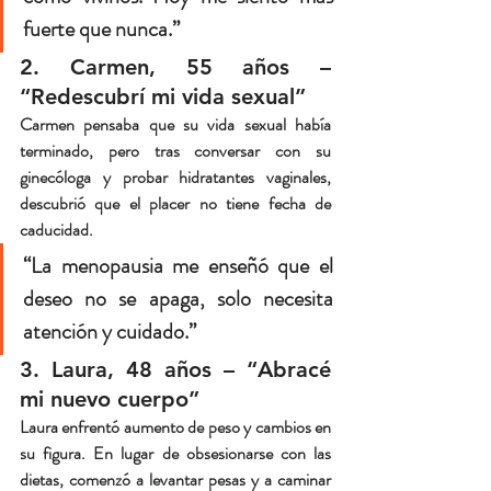
fuerte que nunca.”
2. Carmen, 55 años – 
“Redescubrí mi vida sexual”
Carmen pensaba que su vida sexual había 
terminado, pero tras conversar con su 
ginecóloga y probar hidratantes vaginales, 
descubrió que el placer no tiene fecha de 
caducidad.
“La menopausia me enseñó que el 
deseo no se apaga, solo necesita 
atención y cuidado.”
3. Laura, 48 años – “Abracé 
mi nuevo cuerpo”
Laura enfrentó aumento de peso y cambios en 
su figura. En lugar de obsesionarse con las 
dietas, comenzó a levantar pesas y a caminar 