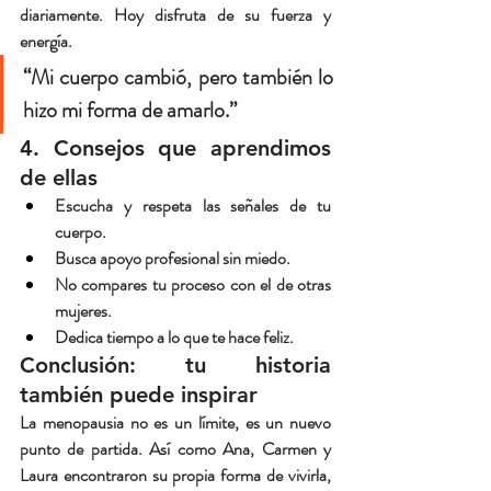
diariamente. Hoy disfruta de su fuerza y 
energía.
“Mi cuerpo cambió, pero también lo 
hizo mi forma de amarlo.”
4. Consejos que aprendimos 
de ellas
Escucha y respeta las señales de tu 
cuerpo.
Busca apoyo profesional sin miedo.
No compares tu proceso con el de otras 
mujeres.
Dedica tiempo a lo que te hace feliz.
Conclusión: tu historia 
también puede inspirar
La menopausia no es un límite, es un nuevo 
punto de partida. Así como Ana, Carmen y 
Laura encontraron su propia forma de vivirla, 