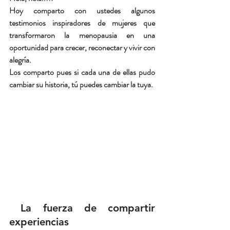
Hoy comparto con ustedes algunos 
testimonios inspiradores de mujeres que 
transformaron la menopausia en una 
oportunidad para crecer, reconectar y vivir con 
alegría.
Los comparto pues si cada una de ellas pudo 
cambiar su historia, tú puedes cambiar la tuya.
 La fuerza de compartir 
experiencias